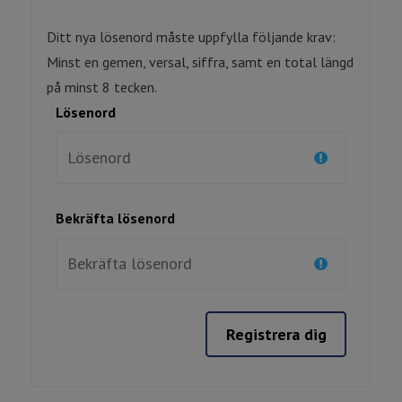
Ditt nya lösenord måste uppfylla följande krav:
Minst en gemen, versal, siffra, samt en total längd
på minst 8 tecken.
Lösenord
Bekräfta lösenord
Registrera dig