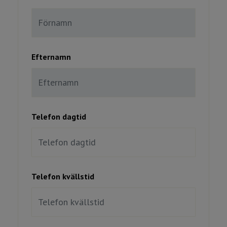
Efternamn
Telefon dagtid
Telefon kvällstid