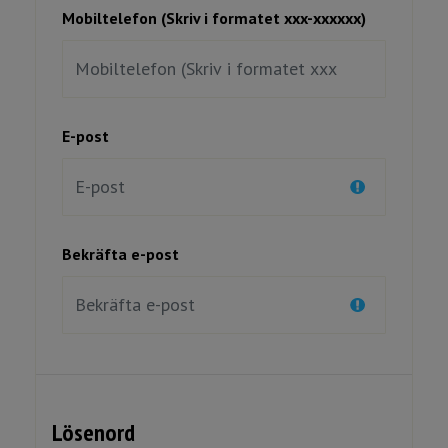
Mobiltelefon (Skriv i formatet xxx-xxxxxx)
E-post
Bekräfta e-post
Lösenord